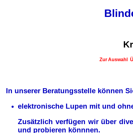
Blind
Kr
Zur Auswahl
Ü
In unserer Beratungsstelle können Si
elektronische Lupen mit und ohn
Zusätzlich verfügen wir über dive
und probieren könnnen.