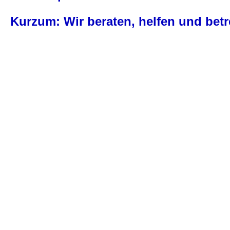
Kurzum: Wir beraten, helfen und bet