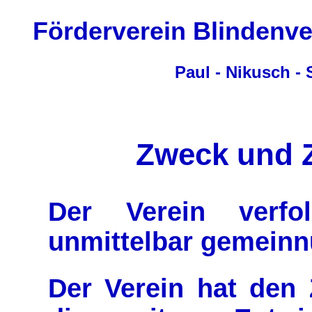
Förderverein Blindenve
Paul - Nikusch -
Zweck und Z
Der Verein verfol
unmittelbar gemeinn
Der Verein hat den