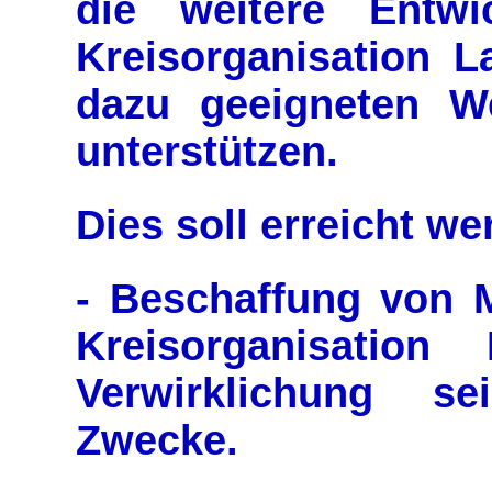
die weitere Entw
Kreisorganisation L
dazu geeigneten W
unterstützen.
Dies soll erreicht w
- Beschaffung von M
Kreisorganisation
Verwirklichung sei
Zwecke.