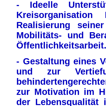
- Ideelle Unters
Kreisorganisation
Realisierung seine
Mobilitäts- und Be
Öffentlichkeitsarbeit
- Gestaltung eines 
und zur Vertief
behindertengerechte
zur Motivation im H
der Lebensqualität